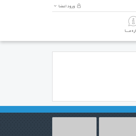
ورود اعضا
ه مـــا